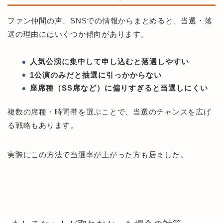
ファン仲間の声、SNSでの情報からまとめると、当選・落
選の理由にはいくつか傾向があります。
人気公演に集中して申し込むと落選しやすい
1公演のみだと抽選に引っかからない
座席種（SS席など）に偏りすぎると当選しにくい
複数の席種・時間帯を選ぶことで、当選のチャンスを広げ
る戦略もあります。
実際にこの方法で当選率が上がった方も居ました。