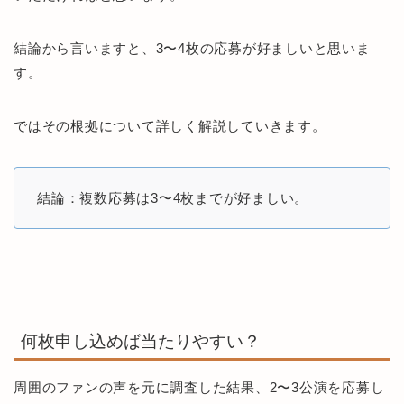
結論から言いますと、3〜4枚の応募が好ましいと思いま
す。
ではその根拠について詳しく解説していきます。
結論：複数応募は3〜4枚までが好ましい。
何枚申し込めば当たりやすい？
周囲のファンの声を元に調査した結果、2〜3公演を応募し