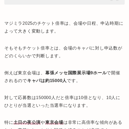
マジミラ2025のチケット倍率は、会場や日程、申込時期に
よって大きく変動します。
そもそもチケット倍率とは、会場のキャパに対し申込数が
どのくらいかで判断します。
例えば東京会場は、
幕張メッセ国際展示場9ホール
で開催
されるので
キャパは約15000人
です。
対して応募数は150000人だと倍率は10倍となり、10人に
ひとりが当選といった当選率になります。
特に
土日の夜公演
や
東京会場
は非常に高倍率な傾向がある