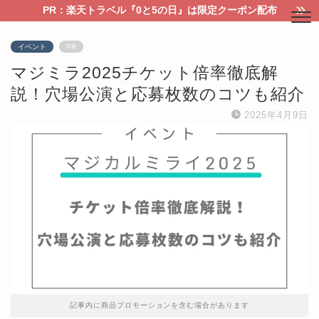
PR：楽天トラベル『0と5の日』は限定クーポン配布
イベント
PR
マジミラ2025チケット倍率徹底解
説！穴場公演と応募枚数のコツも紹介
2025年4月9日
記事内に商品プロモーションを含む場合があります