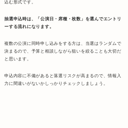
込む形式です。
抽選申込時は、「公演日・席種・枚数」を選んでエントリ
ーする流れになります。
複数の公演に同時申し込みをする方は、当選はランダムで
決まるので、予算と相談しながら狙いを絞ることも大切だ
と思います。
申込内容に不備があると落選リスクが高まるので、情報入
力に間違いがないかしっかりチェックしましょう。