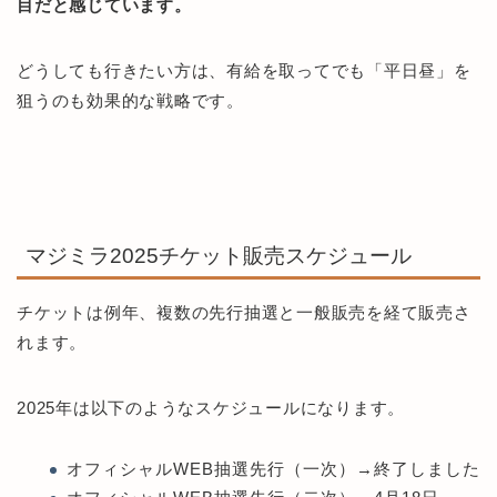
目だと感じています。
どうしても行きたい方は、有給を取ってでも「平日昼」を
狙うのも効果的な戦略です。
マジミラ2025チケット販売スケジュール
チケットは例年、複数の先行抽選と一般販売を経て販売さ
れます。
2025年は以下のようなスケジュールになります。
オフィシャルWEB抽選先行（一次）→終了しました