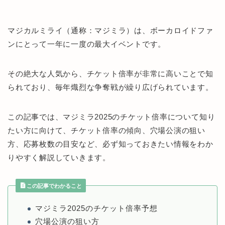
マジカルミライ（通称：マジミラ）は、ボーカロイドファ
ンにとって一年に一度の最大イベントです。
その絶大な人気から、チケット倍率が非常に高いことで知
られており、毎年熾烈な争奪戦が繰り広げられています。
この記事では、マジミラ2025のチケット倍率について知り
たい方に向けて、チケット倍率の傾向、穴場公演の狙い
方、応募枚数の目安など、必ず知っておきたい情報をわか
りやすく解説していきます。
この記事でわかること
マジミラ2025のチケット倍率予想
穴場公演の狙い方