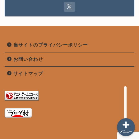
当サイトのプライバシーポリシー
当サイトのプライバシーポ
リシー
お問い合わせ
お問い合わせ
サイトマップ
サイトマップ
メニュー