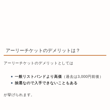
アーリーチケットのデメリットは？
アーリーチケットのデメリットとしては
一般リストバンドより高価
（過去は3,000円前後）
抽選なので入手できないこともある
が挙げられます。