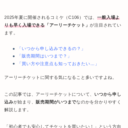
2025年夏に開催されるコミケ（C106）では、
一般入場よ
りも早く入場できる
「アーリーチケット」
が注目されてい
ます。
「いつから申し込みできるの？」
「販売期間はいつまで？」
「買い方や注意点も知っておきたい…」
アーリーチケットに関する気になること多いですよね。
この記事では、アーリーチケットについて、
いつから申し
込み
が始まり、
販売期間がいつまで
なのかを分かりやすく
解説します。
「初心者でも安心してチケットを買いたい！」という方向