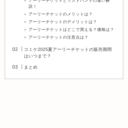
アーリーチケットとリストバンドの違い解
説！
アーリーチケットのメリットは？
アーリーチケットのデメリットは？
アーリーチケットはどこで買える？価格は？
アーリーチケットの注意点は？
コミケ2025夏アーリーチケットの販売期間
はいつまで？
まとめ