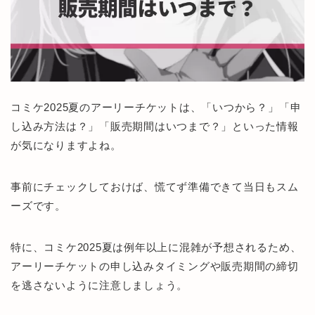
コミケ2025夏のアーリーチケットは、「いつから？」「申
し込み方法は？」「販売期間はいつまで？」といった情報
が気になりますよね。
事前にチェックしておけば、慌てず準備できて当日もスム
ーズです。
特に、コミケ2025夏は例年以上に混雑が予想されるため、
アーリーチケットの申し込みタイミングや販売期間の締切
を逃さないように注意しましょう。