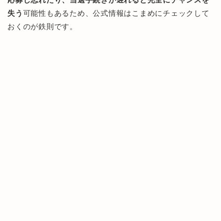
失う
可能性もあるため、公式情報はこまめにチェックして
おくのが鉄則です。