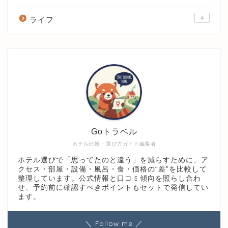
4
ライフ
Goトラベル
ホテル比較・選び方ガイド編集者
ホテル選びで「思ってたのと違う」を減らすために、ア
クセス・部屋・設備・風呂・食・価格の“差”を比較して
整理しています。公式情報と口コミ傾向を照らし合わ
せ、予約前に確認すべきポイントもセットで発信してい
ます。
＼ Follow me ／