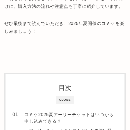
けに、購入方法の流れや注意点も丁寧に紹介しています。
ぜひ最後まで読んでいただき、2025年夏開催のコミケを楽
しみましょう！
目次
CLOSE
コミケ2025夏アーリーチケットはいつから
申し込みできる？