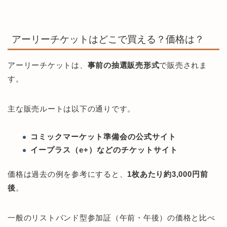
アーリーチケットはどこで買える？価格は？
アーリーチケットは、
事前の抽選販売形式
で販売されま
す。
主な販売ルートは以下の通りです。
コミックマーケット準備会の公式サイト
イープラス（e+）などのチケットサイト
価格は過去の例を参考にすると、
1枚あたり約3,000円前
後
。
一般のリストバンド型参加証（午前・午後）の価格と比べ