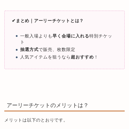
✔︎まとめ｜アーリーチケットとは？
一般入場よりも
早く会場に入れる
特別チケッ
ト
抽選方式
で販売、枚数限定
人気アイテムを狙うなら
超おすすめ
！
アーリーチケットのメリットは？
メリットは以下のとおりです。