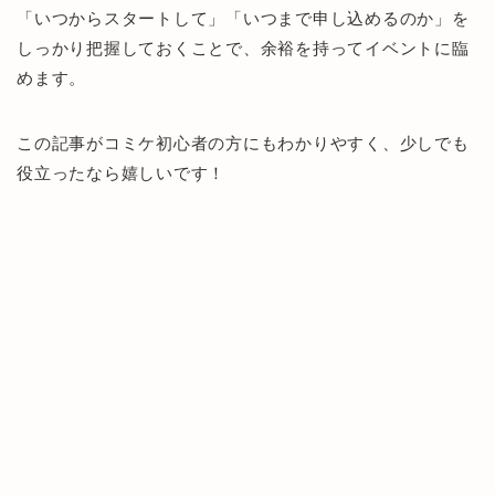
「いつからスタートして」「いつまで申し込めるのか」を
しっかり把握しておくことで、余裕を持ってイベントに臨
めます。
この記事がコミケ初心者の方にもわかりやすく、少しでも
役立ったなら嬉しいです！