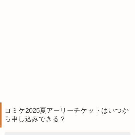
コミケ2025夏アーリーチケットはいつか
ら申し込みできる？