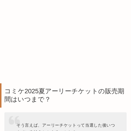
コミケ2025夏アーリーチケットの販売期
間はいつまで？
そう言えば、アーリーチケットって当選した後いつ