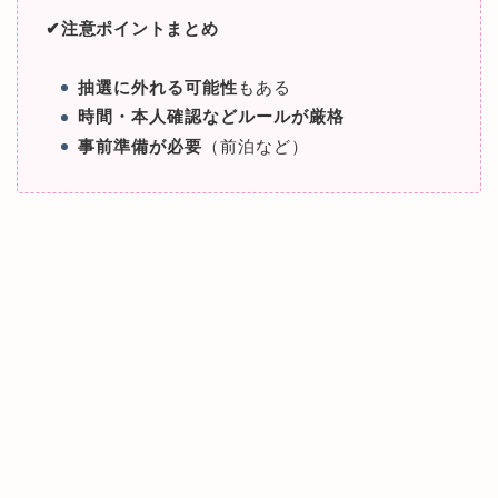
✔︎注意ポイントまとめ
抽選に外れる可能性
もある
時間・本人確認などルールが厳格
事前準備が必要
（前泊など）