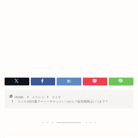
HOME
イベント
コミケ
コミケ2025夏アーリーチケットいつから？販売期間はいつまで？