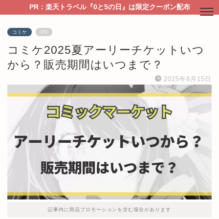
PR：楽天トラベル『0と5の日』は限定クーポン配布
コミケ
PR
コミケ2025夏アーリーチケットいつ
から？販売期間はいつまで？
2025年8月15日
記事内に商品プロモーションを含む場合があります