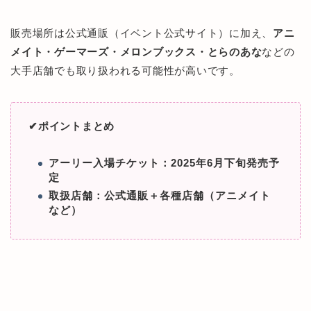
販売場所は公式通販（イベント公式サイト）に加え、
アニ
メイト・ゲーマーズ・メロンブックス・とらのあな
などの
大手店舗でも取り扱われる可能性が高いです。
✔︎ポイントまとめ
アーリー入場チケット：2025年6月下旬発売予
定
取扱店舗：公式通販＋各種店舗（アニメイト
など）