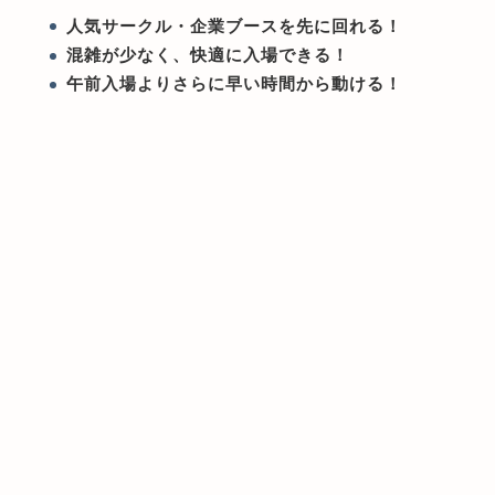
人気サークル・企業ブースを先に回れる！
混雑が少なく、快適に入場できる！
午前入場よりさらに早い時間から動ける！