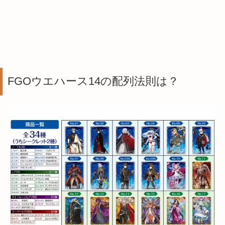
FGOウエハース14の配列法則は？