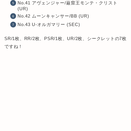
No.41 アヴェンジャー/巌窟王モンテ・クリスト
(UR)
No.42 ムーンキャンサー/BB (UR)
No.43 U-オルガマリー (SEC)
SR/1枚、RR/2枚、PSR/1枚、UR/2枚、シークレットの7枚
ですね！