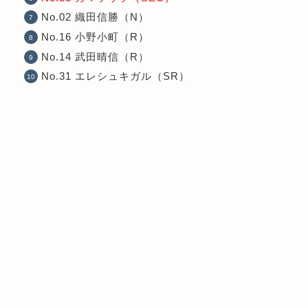
No.02 織田信勝（N）
No.16 小野小町（R）
No.14 武田晴信（R）
No.31 エレシュキガル（SR）