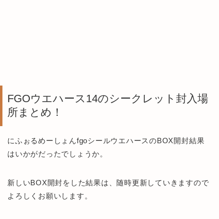
FGOウエハース14のシークレット封入場
所まとめ！
にふぉるめーしょんfgoシールウエハースのBOX開封結果
はいかがだったでしょうか。
新しいBOX開封をした結果は、随時更新していきますので
よろしくお願いします。