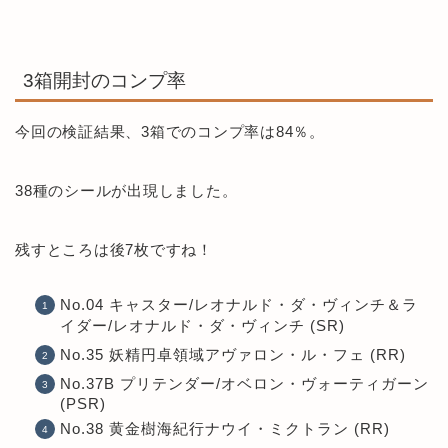
3箱開封のコンプ率
今回の検証結果、3箱でのコンプ率は84％。
38種のシールが出現しました。
残すところは後7枚ですね！
No.04 キャスター/レオナルド・ダ・ヴィンチ＆ラ
イダー/レオナルド・ダ・ヴィンチ (SR)
No.35 妖精円卓領域アヴァロン・ル・フェ (RR)
No.37B プリテンダー/オベロン・ヴォーティガーン
(PSR)
No.38 黄金樹海紀行ナウイ・ミクトラン (RR)