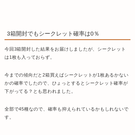
3箱開封でもシークレット確率は0％
今回3箱開封した結果をお届けしましたが、シークレット
は1枚も入っておらず。
今までの傾向だと2箱買えばシークレットが1枚あるかない
かの確率でしたので、ひょっとするとシークレット確率が
下がってる？とも思われました。
全部で45種なので、確率も抑えられているかもしれないで
す。