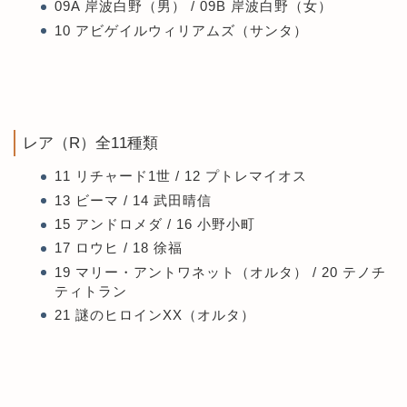
09A 岸波白野（男） / 09B 岸波白野（女）
10 アビゲイルウィリアムズ（サンタ）
レア（R）全11種類
11 リチャード1世 / 12 プトレマイオス
13 ビーマ / 14 武田晴信
15 アンドロメダ / 16 小野小町
17 ロウヒ / 18 徐福
19 マリー・アントワネット（オルタ） / 20 テノチ
ティトラン
21 謎のヒロインXX（オルタ）