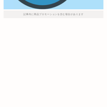
記事内に商品プロモーションを含む場合があります