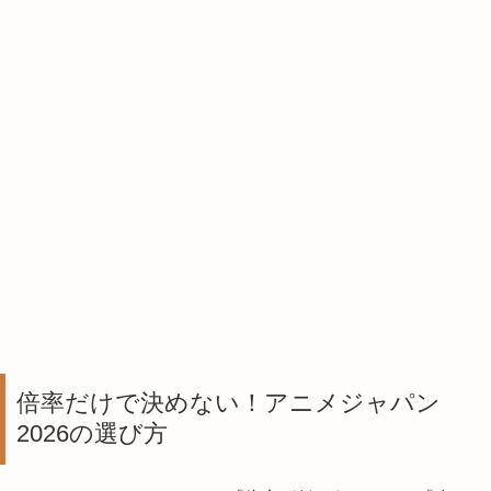
倍率だけで決めない！アニメジャパン
2026の選び方