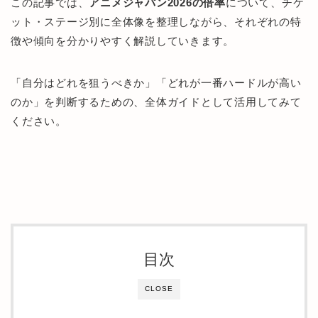
この記事では、
アニメジャパン2026の倍率
について、チケ
ット・ステージ別に全体像を整理しながら、それぞれの特
徴や傾向を分かりやすく解説していきます。
「自分はどれを狙うべきか」「どれが一番ハードルが高い
のか」を判断するための、全体ガイドとして活用してみて
ください。
目次
CLOSE