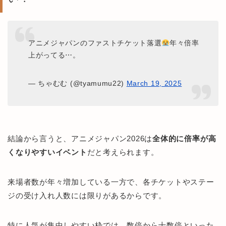
アニメジャパンのファストチケット落選
年々倍率
上がってる⋯。
— ちゃむむ (@tyamumu22)
March 19, 2025
結論から言うと、アニメジャパン2026は
全体的に倍率が高
くなりやすいイベント
だと考えられます。
来場者数が年々増加している一方で、各チケットやステー
ジの受け入れ人数には限りがあるからです。
特に人気が集中しやすい枠では、数倍から十数倍といった