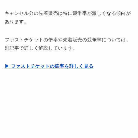
キャンセル分の先着販売は特に競争率が激しくなる傾向が
あります。
ファストチケットの倍率や先着販売の競争率については、
別記事で詳しく解説しています。
▶ ファストチケットの倍率を詳しく見る