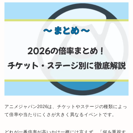
アニメジャパン2026は、チケットやステージの種類によっ
て倍率や当たりにくさが大きく異なるイベントです。
どれが一番倍率が高いかは一概には言えず、「何を重視す