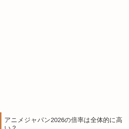
アニメジャパン2026の倍率は全体的に高
い？